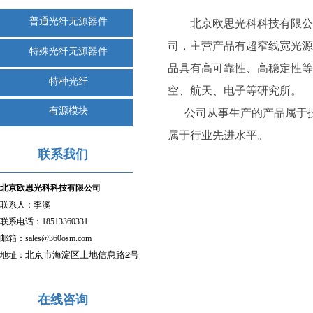
普通光纤无源器件
北京欧思光科科技有限公
司，主营产品有超窄线宽光源
特殊光纤无源器件
品具有高可靠性、高稳定性等
特种光纤
空、航天、电子等研究所。
有源模块
公司从事生产的产品属于技
属于行业先进水平
。
联系我们
北京欧思光科科技有限公司
联系人：李溪
联系电话：18513360331
邮箱：sales
@360osm.com
2
北京市海淀区上地信息路
号
地址：
在线咨询