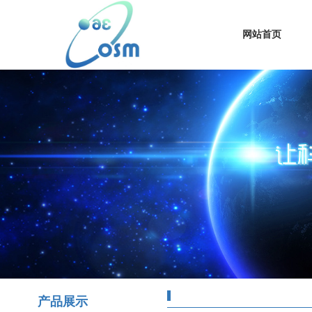
网站首页
产品展示