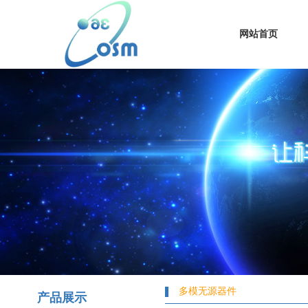
网站首页
多模无源器件
产品展示