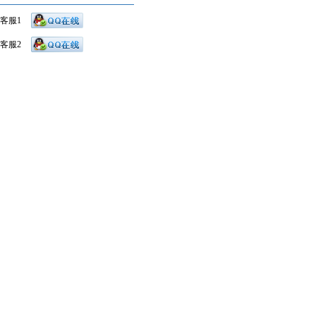
客服1
客服2