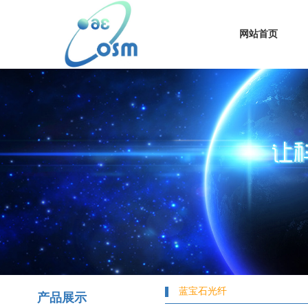
网站首页
蓝宝石光纤
产品展示